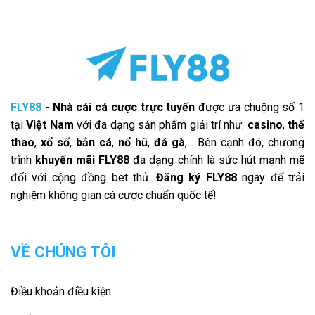
FLY88
-
Nhà cái cá cược trực tuyến
được ưa chuộng số 1
tại
Việt Nam
với đa dạng sản phẩm giải trí như:
casino
,
thể
thao
,
xổ số
,
bắn cá
,
nổ hũ
,
đá gà
,... Bên cạnh đó, chương
trình
khuyến mãi FLY88
đa dạng chính là sức hút mạnh mẽ
đối với cộng đồng bet thủ.
Đăng ký FLY88
ngay để trải
nghiệm không gian cá cược chuẩn quốc tế!
VỀ CHÚNG TÔI
Điều khoản điều kiện