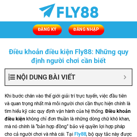
Skip
to
content
ĐĂNG KÝ
ĐĂNG NHẬP
Điều khoản điều kiện Fly88: Những quy
định người chơi cần biết
NỘI DUNG BÀI VIẾT
Khi bước chân vào thế giới giải trí trực tuyến, việc đầu tiên
và quan trọng nhất mà mỗi người chơi cần thực hiện chính là
tìm hiểu kỹ các quy định vận hành của hệ thống.
Điều khoản
điều kiện
không chỉ đơn thuần là những dòng chữ khô khan,
mà nó chính là “bản hợp đồng” bảo vệ quyền lợi hợp pháp
cho cả người chơi và nhà cái. Tại
Fly88
, bộ quy tắc này được