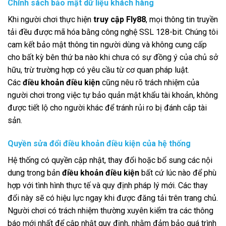
Chính sách bảo mật dữ liệu khách hàng
Khi người chơi thực hiện
truy cập Fly88
, mọi thông tin truyền
tải đều được mã hóa bằng công nghệ SSL 128-bit. Chúng tôi
cam kết bảo mật thông tin người dùng và không cung cấp
cho bất kỳ bên thứ ba nào khi chưa có sự đồng ý của chủ sở
hữu, trừ trường hợp có yêu cầu từ cơ quan pháp luật.
Các
điều khoản điều kiện
cũng nêu rõ trách nhiệm của
người chơi trong việc tự bảo quản mật khẩu tài khoản, không
được tiết lộ cho người khác để tránh rủi ro bị đánh cắp tài
sản.
Quyền sửa đổi điều khoản điều kiện của hệ thống
Hệ thống có quyền cập nhật, thay đổi hoặc bổ sung các nội
dung trong bản
điều khoản điều kiện
bất cứ lúc nào để phù
hợp với tình hình thực tế và quy định pháp lý mới. Các thay
đổi này sẽ có hiệu lực ngay khi được đăng tải trên trang chủ.
Người chơi có trách nhiệm thường xuyên kiểm tra các thông
báo mới nhất để cập nhật quy định, nhằm đảm bảo quá trình