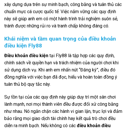
xây dựng dựa trên sự minh bạch, công bằng và tuân thủ các
chuẩn mực cá cược quốc tế. Việc nắm vững các quy định
này sẽ giúp anh em có một hành trình trải nghiệm suôn sẻ,
tránh được những rủi ro và tranh chấp không đáng có.
Khái niệm và tầm quan trọng của điều khoản
điều kiện Fly88
Điều khoản điều kiện
tại Fly88 là tập hợp các quy định,
chính sách về quyền hạn và trách nhiệm của người chơi khi
sử dụng dịch vụ. Khi anh em nhấn nút “Đăng ký”, điều đó
đồng nghĩa với việc bạn đã đọc, hiểu và hoàn toàn đồng ý
tuân thủ bộ quy tắc này.
Sự tồn tại của các quy định này giúp duy trì một sân chơi
lành mạnh, nơi mọi thành viên đều được đối xử công bằng
như nhau. Nó ngăn chặn các hành vi gian lận, trục lợi và đảm
bảo rằng mọi giao dịch tài chính hay kết quả trò chơi đều
diễn ra minh bạch. Nếu không có các
điều khoản điều