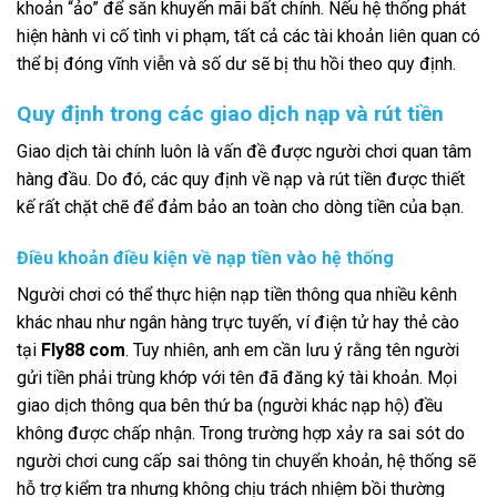
khoản “ảo” để săn khuyến mãi bất chính. Nếu hệ thống phát
hiện hành vi cố tình vi phạm, tất cả các tài khoản liên quan có
thể bị đóng vĩnh viễn và số dư sẽ bị thu hồi theo quy định.
Quy định trong các giao dịch nạp và rút tiền
Giao dịch tài chính luôn là vấn đề được người chơi quan tâm
hàng đầu. Do đó, các quy định về nạp và rút tiền được thiết
kế rất chặt chẽ để đảm bảo an toàn cho dòng tiền của bạn.
Điều khoản điều kiện về nạp tiền vào hệ thống
Người chơi có thể thực hiện nạp tiền thông qua nhiều kênh
khác nhau như ngân hàng trực tuyến, ví điện tử hay thẻ cào
tại
Fly88 com
. Tuy nhiên, anh em cần lưu ý rằng tên người
gửi tiền phải trùng khớp với tên đã đăng ký tài khoản. Mọi
giao dịch thông qua bên thứ ba (người khác nạp hộ) đều
không được chấp nhận. Trong trường hợp xảy ra sai sót do
người chơi cung cấp sai thông tin chuyển khoản, hệ thống sẽ
hỗ trợ kiểm tra nhưng không chịu trách nhiệm bồi thường