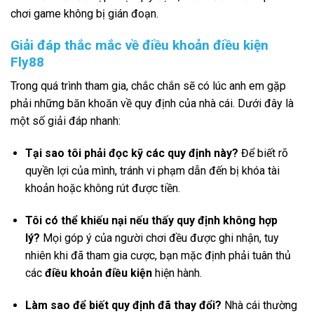
chơi game không bị gián đoạn.
Giải đáp thắc mắc về điều khoản điều kiện
Fly88
Trong quá trình tham gia, chắc chắn sẽ có lúc anh em gặp
phải những băn khoăn về quy định của nhà cái. Dưới đây là
một số giải đáp nhanh:
Tại sao tôi phải đọc kỹ các quy định này?
Để biết rõ
quyền lợi của mình, tránh vi phạm dẫn đến bị khóa tài
khoản hoặc không rút được tiền.
Tôi có thể khiếu nại nếu thấy quy định không hợp
lý?
Mọi góp ý của người chơi đều được ghi nhận, tuy
nhiên khi đã tham gia cược, bạn mặc định phải tuân thủ
các
điều khoản điều kiện
hiện hành.
Làm sao để biết quy định đã thay đổi?
Nhà cái thường