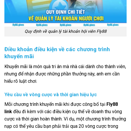
Quy định về quản lý tài khoản hội viên Fly88
Điều khoản điều kiện về các chương trình
khuyến mãi
Khuyến mãi là món quà tri ân mà nhà cái dành cho thành viên,
nhưng để nhận được những phần thưởng này, anh em cần
hiểu rõ luật chơi.
Yêu cầu về vòng cược và thời gian hiệu lực
Mỗi chương trình khuyến mãi khi được công bố tại
Fly88
link
đều đi kèm với các điều kiện cụ thể về doanh thu vòng
cược và thời gian hoàn thành. Ví dụ, một chương trình thưởng
nạp có thể yêu cầu bạn phải trải qua 20 vòng cược trong