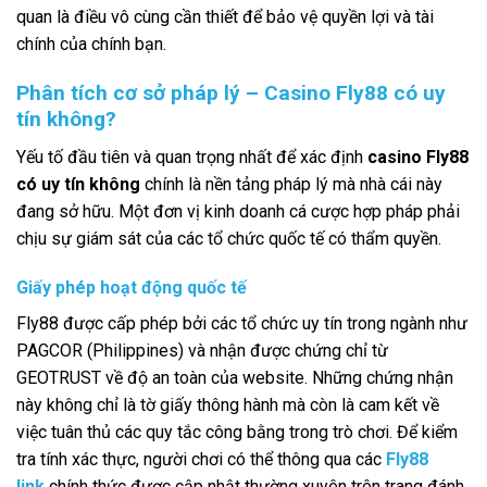
quan là điều vô cùng cần thiết để bảo vệ quyền lợi và tài
chính của chính bạn.
Phân tích cơ sở pháp lý – Casino Fly88 có uy
tín không?
Yếu tố đầu tiên và quan trọng nhất để xác định
casino Fly88
có uy tín không
chính là nền tảng pháp lý mà nhà cái này
đang sở hữu. Một đơn vị kinh doanh cá cược hợp pháp phải
chịu sự giám sát của các tổ chức quốc tế có thẩm quyền.
Giấy phép hoạt động quốc tế
Fly88 được cấp phép bởi các tổ chức uy tín trong ngành như
PAGCOR (Philippines) và nhận được chứng chỉ từ
GEOTRUST về độ an toàn của website. Những chứng nhận
này không chỉ là tờ giấy thông hành mà còn là cam kết về
việc tuân thủ các quy tắc công bằng trong trò chơi. Để kiểm
tra tính xác thực, người chơi có thể thông qua các
Fly88
link
chính thức được cập nhật thường xuyên trên trang đánh