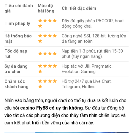
Tiêu chí đánh
Mức độ
Chi tiết đặc điểm
giá
hài lòng
Đầy đủ giấy phép PAGCOR, hoạt
Tính pháp lý
động công khai.
Hệ thống bảo
Công nghệ SSL 128-bit, tường lửa
mật
đa tầng an toàn.
Tốc độ nạp
Nạp tiền 1-3 phút, rút tiền 15-30
rút
phút (tùy ngân hàng).
Sự đa dạng
Hợp tác với Jili, Pragmatic,
trò chơi
Evolution Gaming.
Chăm sóc
Hỗ trợ 24/7 qua Live Chat,
khách hàng
Telegram, Hotline.
Nhìn vào bảng trên, người chơi có thể tự đưa ra kết luận cho
câu hỏi
casino Fly88 có uy tín không
. Sự đầu tư đồng bộ
vào tất cả các phương diện cho thấy tầm nhìn chiến lược và
cam kết phát triển bền vững của nhà cái này.