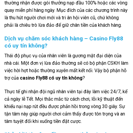
thường nhận được gói thưởng nạp đầu 100% hoặc các vòng
quay miễn phí hàng ngày. Mục đích của các chương trình này
là thu hút người chơi mới và tri ân hội viên cũ, chứ không
phải là chiêu trò lừa đảo để giữ chân tiền của khách hàng.
Dịch vụ chăm sóc khách hàng – Casino Fly88
có uy tín không?
Thái độ phục vụ của nhân viên là gương mặt đại diện của
nhà cái. Một đơn vị lừa đảo thường sẽ có bộ phận CSKH làm
việc hời hợt hoặc thường xuyên mất kết nối. Vậy bộ phận hỗ
trợ của
casino Fly88 có uy tín không
?
Thực tế ghi nhận đội ngũ nhân viên tại đây làm việc 24/7, kể
cả ngày lễ Tết. Mọi thắc mắc từ cách chơi, lỗi kỹ thuật đến
khiếu nại nạp rút đều được phản hồi trong vòng 30 giây. Sự
tận tâm này giúp người chơi cảm thấy được tôn trọng và an
tâm tuyệt đối khi xuống tiền đặt cược.