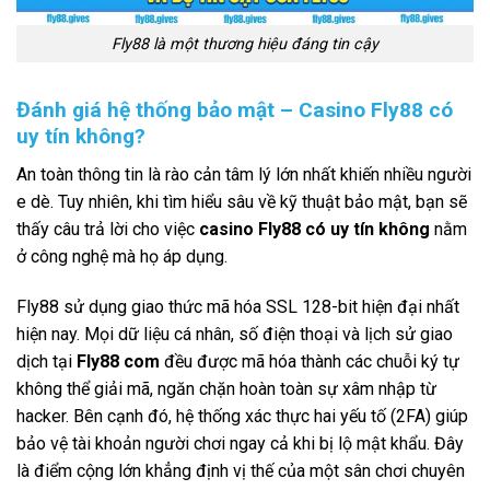
Fly88 là một thương hiệu đáng tin cậy
Đánh giá hệ thống bảo mật – Casino Fly88 có
uy tín không?
An toàn thông tin là rào cản tâm lý lớn nhất khiến nhiều người
e dè. Tuy nhiên, khi tìm hiểu sâu về kỹ thuật bảo mật, bạn sẽ
thấy câu trả lời cho việc
casino Fly88 có uy tín không
nằm
ở công nghệ mà họ áp dụng.
Fly88 sử dụng giao thức mã hóa SSL 128-bit hiện đại nhất
hiện nay. Mọi dữ liệu cá nhân, số điện thoại và lịch sử giao
dịch tại
Fly88 com
đều được mã hóa thành các chuỗi ký tự
không thể giải mã, ngăn chặn hoàn toàn sự xâm nhập từ
hacker. Bên cạnh đó, hệ thống xác thực hai yếu tố (2FA) giúp
bảo vệ tài khoản người chơi ngay cả khi bị lộ mật khẩu. Đây
là điểm cộng lớn khẳng định vị thế của một sân chơi chuyên