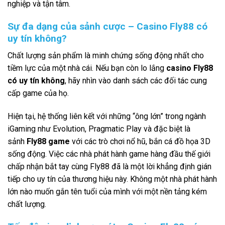
nghiệp và tận tâm.
Sự đa dạng của sảnh cược – Casino Fly88 có
uy tín không?
Chất lượng sản phẩm là minh chứng sống động nhất cho
tiềm lực của một nhà cái. Nếu bạn còn lo lắng
casino Fly88
có uy tín không
, hãy nhìn vào danh sách các đối tác cung
cấp game của họ.
Hiện tại, hệ thống liên kết với những “ông lớn” trong ngành
iGaming như Evolution, Pragmatic Play và đặc biệt là
sảnh
Fly88 game
với các trò chơi nổ hũ, bắn cá đồ họa 3D
sống động. Việc các nhà phát hành game hàng đầu thế giới
chấp nhận bắt tay cùng Fly88 đã là một lời khẳng định gián
tiếp cho uy tín của thương hiệu này. Không một nhà phát hành
lớn nào muốn gắn tên tuổi của mình với một nền tảng kém
chất lượng.