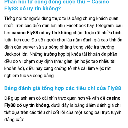
Phản hồi từ cộng đồng cược thủ – Casino
Fly88 có uy tín không?
Tiếng nói từ người dùng thực tế là bằng chứng khách quan
nhất. Trên các diễn đàn lớn như Facebook hay Telegram, câu
hỏi
casino Fly88 có uy tín không
nhận được rất nhiều bình
luận tích cực. Đa số người chơi lâu năm đánh giá cao tính ổn
định của server và sự sòng phẳng trong việc trả thưởng
Jackpot lớn. Những trường hợp bị khóa tài khoản đa phần
đều do vi phạm quy định (như gian lận hoặc tạo nhiều tài
khoản ảo), điều này càng chứng tỏ nhà cái làm việc rất
nghiêm túc và công bằng.
Bảng đánh giá tổng hợp các tiêu chí của Fly88
Để giúp anh em có cái nhìn trực quan hơn về vấn đề
casino
Fly88 có uy tín không
, dưới đây là bảng điểm đánh giá chi
tiết dựa trên các tiêu chí cốt lõi của một sòng bài trực tuyến
đẳng cấp: