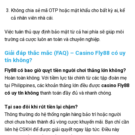
Không chia sẻ mã OTP hoặc mật khẩu cho bất kỳ ai, kể
cả nhân viên nhà cái.
Việc tuân thủ quy định bảo mật từ cả hai phía sẽ giúp môi
trường cá cược luôn an toàn và chuyên nghiệp.
Giải đáp thắc mắc (FAQ) – Casino Fly88 có uy
tín không?
Fly88 có bao giờ quỵt tiền người chơi thắng lớn không?
Hoàn toàn không. Với tiềm lực tài chính từ các tập đoàn mẹ
tại Philippines, các khoản thắng lớn đều được
casino Fly88
có uy tín không
thanh toán đầy đủ và nhanh chóng.
Tại sao đôi khi rút tiền lại chậm?
Thông thường do hệ thống ngân hàng bảo trì hoặc người
chơi chưa hoàn thành đủ vòng cược khuyến mãi. Bạn chỉ cần
liên hệ CSKH để được giải quyết ngay lập tức. Điều này