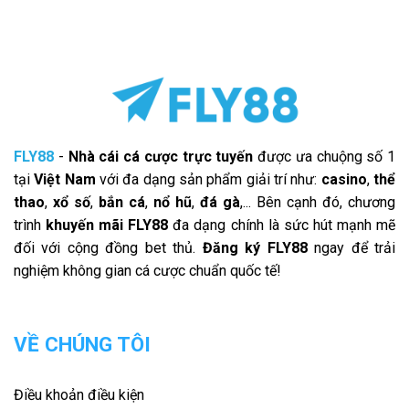
FLY88
-
Nhà cái cá cược trực tuyến
được ưa chuộng số 1
tại
Việt Nam
với đa dạng sản phẩm giải trí như:
casino
,
thể
thao
,
xổ số
,
bắn cá
,
nổ hũ
,
đá gà
,... Bên cạnh đó, chương
trình
khuyến mãi FLY88
đa dạng chính là sức hút mạnh mẽ
đối với cộng đồng bet thủ.
Đăng ký FLY88
ngay để trải
nghiệm không gian cá cược chuẩn quốc tế!
VỀ CHÚNG TÔI
Điều khoản điều kiện